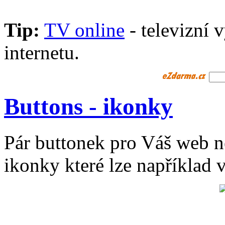
Tip:
TV online
- televizní 
internetu.
Buttons - ikonky
Pár buttonek pro Váš web n
ikonky které lze například