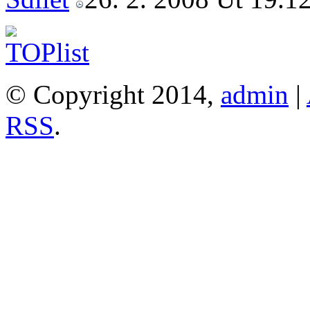
© Copyright 2014,
admin
|
RSS
.