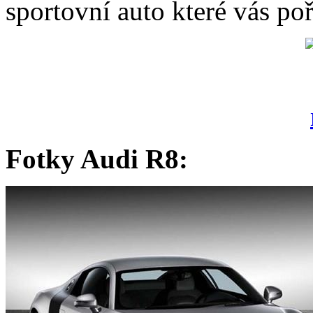
sportovní auto které vás po
Fotky Audi R8: