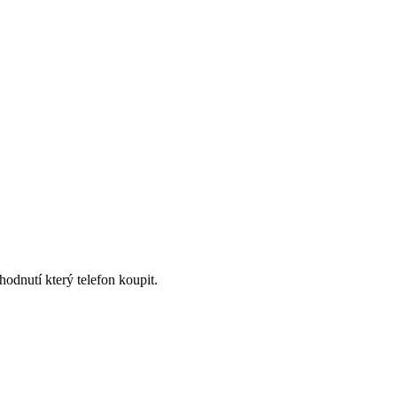
odnutí který telefon koupit.