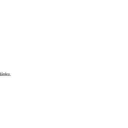
lánku.