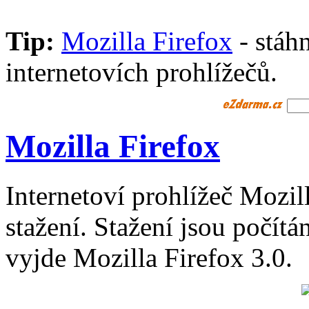
Tip:
Mozilla Firefox
- stáhn
internetovích prohlížečů.
Mozilla Firefox
Internetoví prohlížeč Mozil
stažení. Stažení jsou počít
vyjde Mozilla Firefox 3.0.