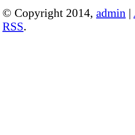
© Copyright 2014,
admin
|
RSS
.