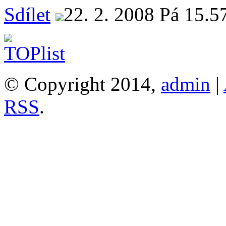
Sdílet
22. 2. 2008 Pá 15.5
© Copyright 2014,
admin
|
RSS
.