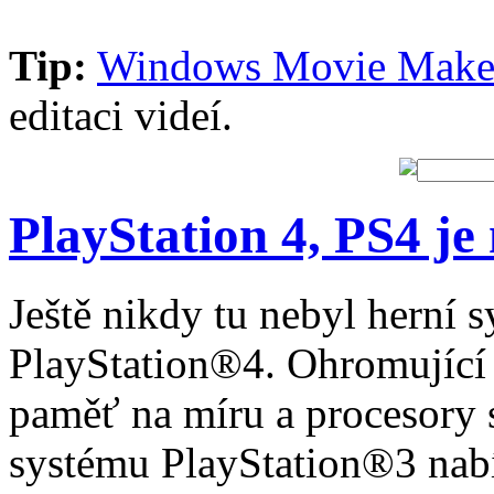
Tip:
Windows Movie Make
editaci videí.
PlayStation 4, PS4 je 
Ještě nikdy tu nebyl herní 
PlayStation®4. Ohromující
paměť na míru a procesory
systému PlayStation®3 na