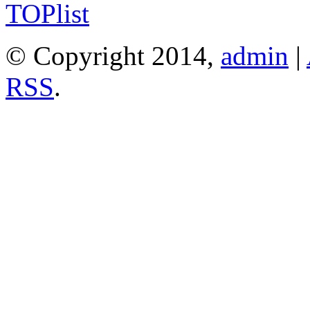
© Copyright 2014,
admin
|
RSS
.