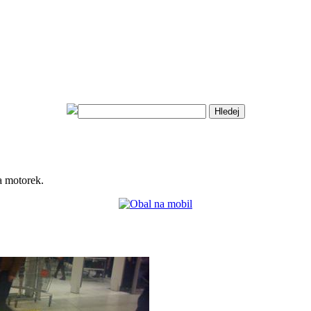
a motorek.