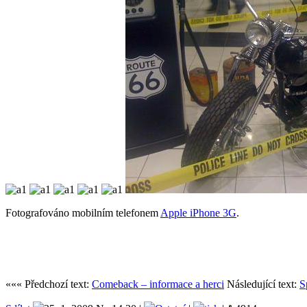
Fotografováno mobilním telefonem
Apple iPhone 3G
.
««« Předchozí text:
Comeback – informace a herci
Následující text:
S