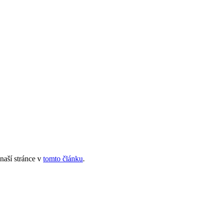
naší stránce v
tomto článku
.