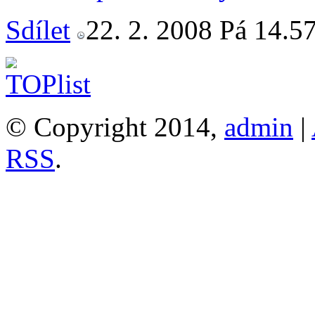
Sdílet
22. 2. 2008 Pá 14.57
© Copyright 2014,
admin
|
RSS
.