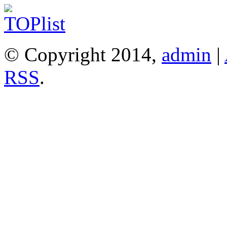
© Copyright 2014,
admin
|
RSS
.