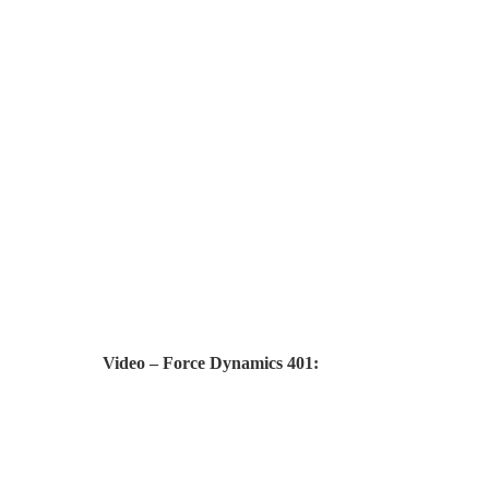
Video – Force Dynamics 401: