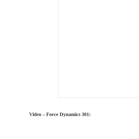
Video – Force Dynamics 301: