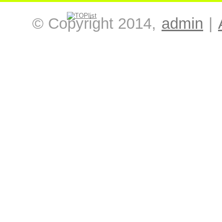
© Copyright 2014,
admin
|