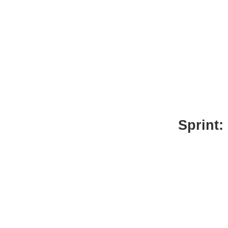
Sprint: