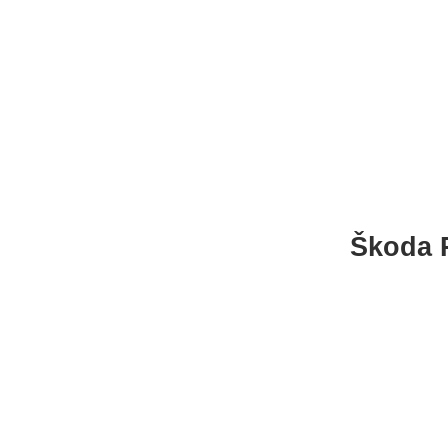
Škoda 