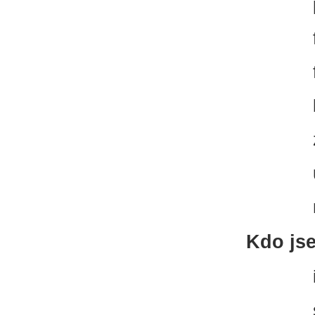
Kdo js