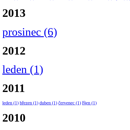
2013
prosinec
(6)
2012
leden
(1)
2011
leden
(1)
březen
(1)
duben
(1)
červenec
(1)
říjen
(1)
2010